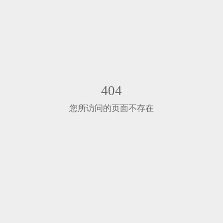
404
您所访问的页面不存在