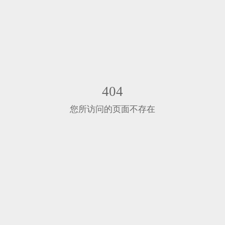
404
您所访问的页面不存在