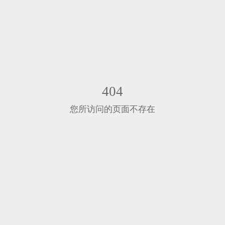
404
您所访问的页面不存在