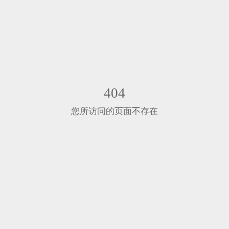
404
您所访问的页面不存在